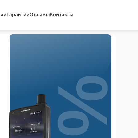
ции
Гарантии
Отзывы
Контакты