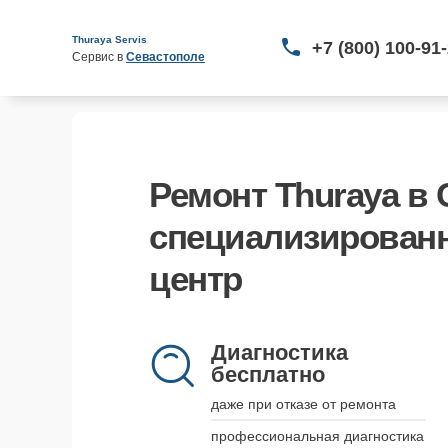
Thuraya Servis
+7 (800) 100-91
Сервис в 
Севастополе
Ремонт Thuraya в 
специализирован
центр
Диагностика
бесплатно
даже при отказе от ремонта
профессиональная диагностика