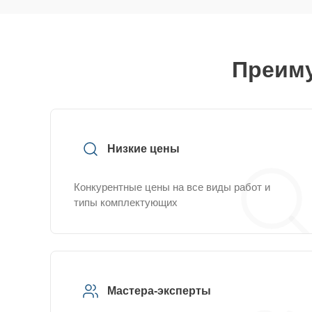
Преиму
Низкие цены
Конкурентные цены на все виды работ и
типы комплектующих
Мастера-эксперты