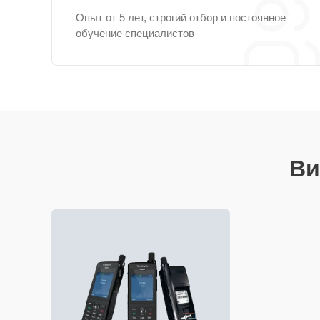
Опыт от 5 лет, строгий отбор и постоянное
обучение специалистов
Ви