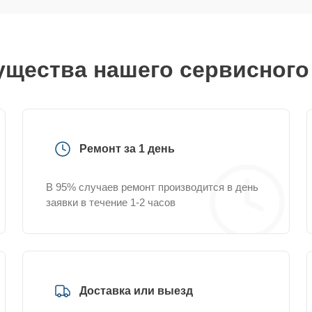
щества нашего сервисного
Ремонт за 1 день
В 95% случаев ремонт производится в день
заявки в течение 1-2 часов
Доставка или выезд