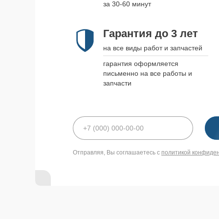
за 30-60 минут
Гарантия до 3 лет
на все виды работ и запчастей
гарантия оформляется
письменно на все работы и
запчасти
Отправляя, Вы соглашаетесь с
политикой конфиде