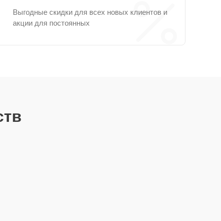
Выгодные скидки для всех новых клиентов и
акции для постоянных
ств