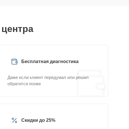
 центра
Бесплатная диагностика
Даже если клиент передумал или решил
обратится позже
Скидки до 25%