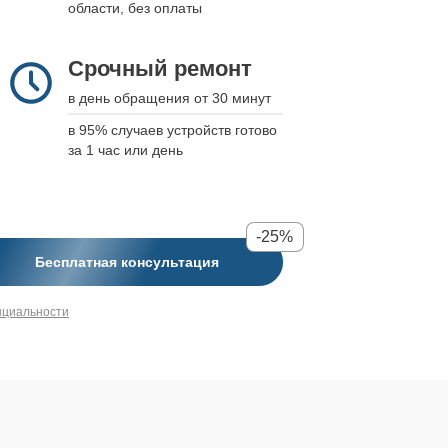
области, без оплаты
Срочный ремонт
в день обращения от 30 минут
в 95% случаев устройств готово
за 1 час или день
-25%
Бесплатная консультация
нциальности