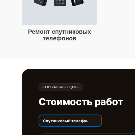
Ремонт спутниковых
телефонов
АКТУАЛЬНЫЕ ЦЕНЫ
Стоимость работ
Спутниковый телефон