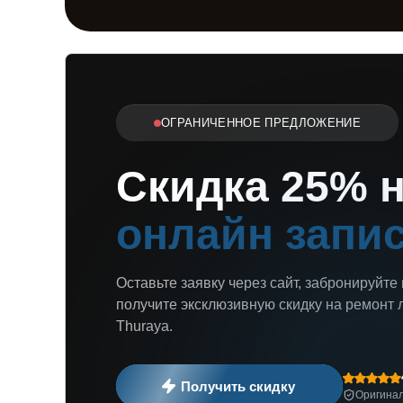
ОГРАНИЧЕННОЕ ПРЕДЛОЖЕНИЕ
Скидка 25% 
онлайн запи
Оставьте заявку через сайт, забронируйте
получите эксклюзивную скидку на ремонт 
Thuraya.
Получить скидку
Оригинал