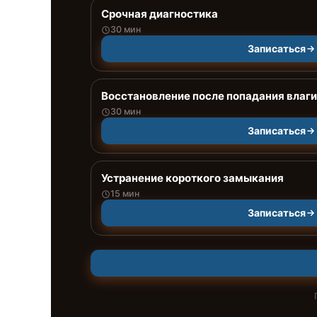
Срочная диагностика
30 мин
Записаться
Восстановление после попадания влаги
30 мин
Записаться
Устранение короткого замыкания
15 мин
Записаться