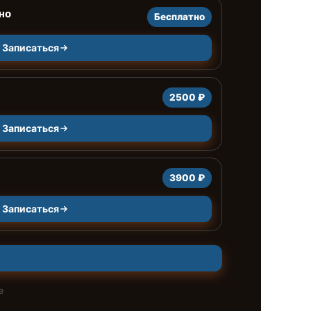
но
Бесплатно
Записаться
2500 ₽
Записаться
3900 ₽
Записаться
е