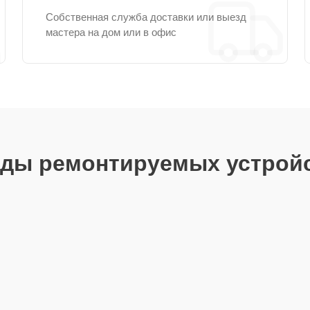
Собственная служба доставки или выезд
мастера на дом или в офис
ды ремонтируемых устрой